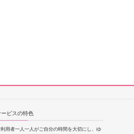
サービスの特色
ご利用者一人一人がご自分の時間を大切にし、ゆ