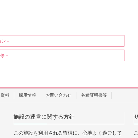
ョン－
研修－
告資料
採用情報
お問い合わせ
各種証明書等
施設の運営に関する方針
この施設を利用される皆様に、心地よく過ごして