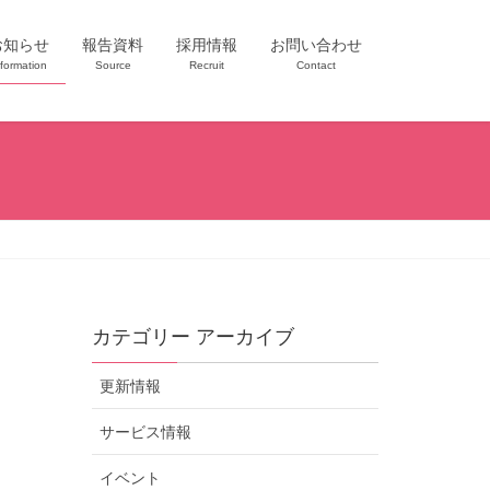
お知らせ
報告資料
採用情報
お問い合わせ
nformation
Source
Recruit
Contact
カテゴリー アーカイブ
更新情報
サービス情報
イベント