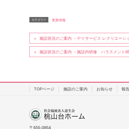
カテゴリー
更新情報
施設状況のご案内 －デイサービス レクリエーシ
施設状況のご案内 －施設内研修 ハラスメント
TOPページ
施設のご案内
お知らせ
報
〒655-0854