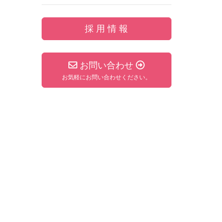
採 用 情 報
お問い合わせ
お気軽にお問い合わせください。