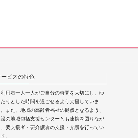
サービスの特色
ご利用者一人一人がご自分の時間を大切にし、ゆ
ったりとした時間を過ごせるよう支援していま
す。また、地域の高齢者福祉の拠点となるよう、
併設の地域包括支援センターとも連携を図りなが
ら、要支援者・要介護者の支援・介護を行ってい
ます。