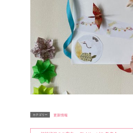
カテゴリー
更新情報