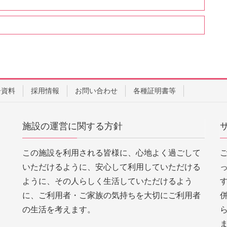
告資料
採用情報
お問い合わせ
各種証明書等
施設の運営に関する方針
この施設を利用される皆様に、心地よく過ごして
いただけるように、安心して利用していただける
ように、その人らしく生活していただけるよう
に、ご利用者・ご家族の気持ちを大切にご利用者
の生活を考えます。