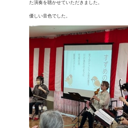
た演奏を聴かせていただきました。
優しい音色でした。