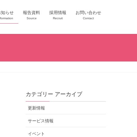
お知らせ
報告資料
採用情報
お問い合わせ
nformation
Source
Recruit
Contact
カテゴリー アーカイブ
更新情報
サービス情報
イベント