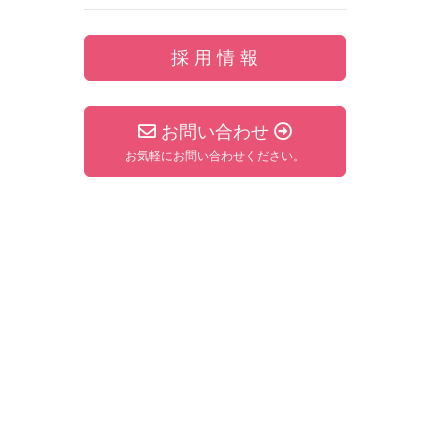
採 用 情 報
お問い合わせ
お気軽にお問い合わせください。