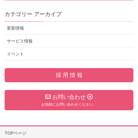
カテゴリー アーカイブ
更新情報
サービス情報
イベント
採 用 情 報
お問い合わせ
お気軽にお問い合わせください。
TOPページ