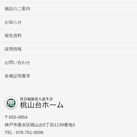
施設のご案内
お知らせ
報告資料
採用情報
お問い合わせ
各種証明書等
〒655-0854
神戸市垂水区桃山台5丁目1139番地3
TEL : 078-751-0006