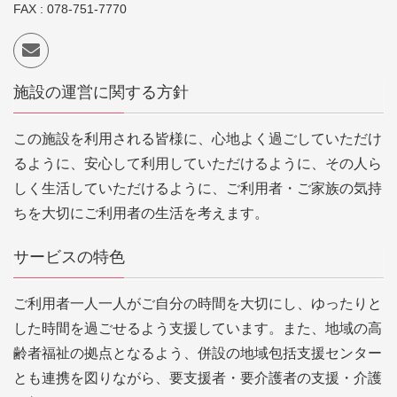
FAX : 078-751-7770
施設の運営に関する方針
この施設を利用される皆様に、心地よく過ごしていただけ
るように、安心して利用していただけるように、その人ら
しく生活していただけるように、ご利用者・ご家族の気持
ちを大切にご利用者の生活を考えます。
サービスの特色
ご利用者一人一人がご自分の時間を大切にし、ゆったりと
した時間を過ごせるよう支援しています。また、地域の高
齢者福祉の拠点となるよう、併設の地域包括支援センター
とも連携を図りながら、要支援者・要介護者の支援・介護