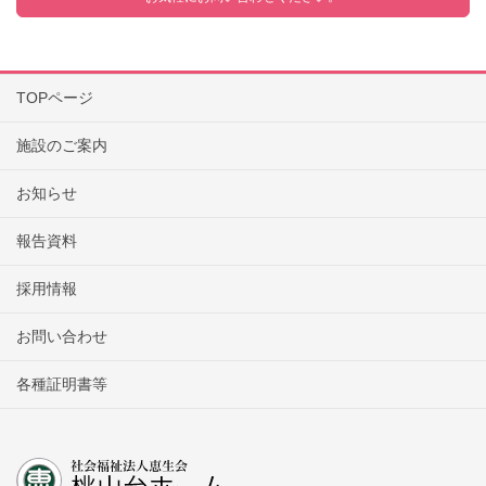
TOPページ
施設のご案内
お知らせ
報告資料
採用情報
お問い合わせ
各種証明書等