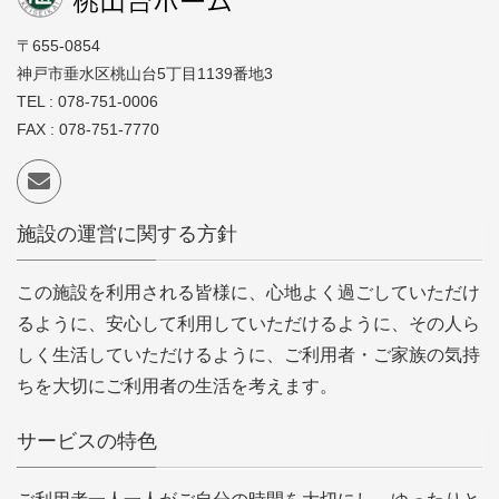
〒655-0854
神戸市垂水区桃山台5丁目1139番地3
TEL : 078-751-0006
FAX : 078-751-7770
施設の運営に関する方針
この施設を利用される皆様に、心地よく過ごしていただけ
るように、安心して利用していただけるように、その人ら
しく生活していただけるように、ご利用者・ご家族の気持
ちを大切にご利用者の生活を考えます。
サービスの特色