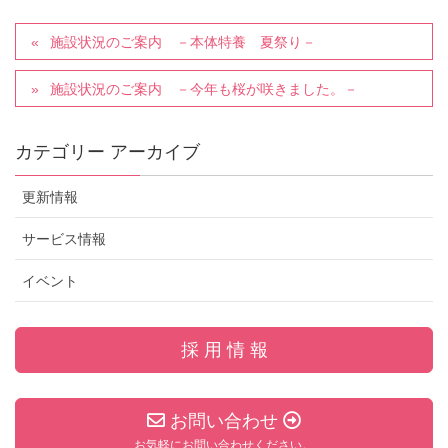
施設状況のご案内 －本体特養 夏祭り－
施設状況のご案内 －今年も桜が咲きました。－
カテゴリー アーカイブ
更新情報
サービス情報
イベント
採 用 情 報
お問い合わせ
お気軽にお問い合わせください。